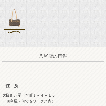
ミニクーサン
八尾店の情報
住 所
大阪府八尾市本町１－４－１０
（便利屋・何でもワークス内）