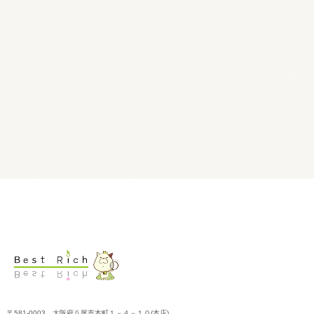
〒581-0003 大阪府八尾市本町１－４－１０(本店)