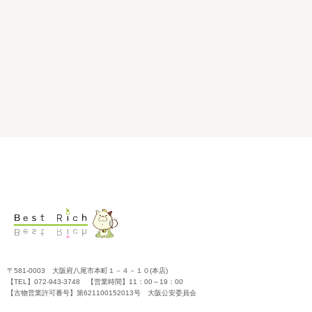
〒581-0003 大阪府八尾市本町１－４－１０(本店)
【TEL】072-943-3748 【営業時間】11：00～19：00
【古物営業許可番号】第621100152013号 大阪公安委員会