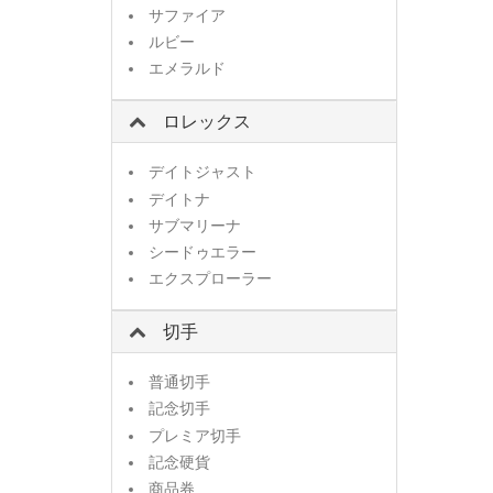
サファイア
ルビー
エメラルド
ロレックス
デイトジャスト
デイトナ
サブマリーナ
シードゥエラー
エクスプローラー
切手
普通切手
記念切手
プレミア切手
記念硬貨
商品券