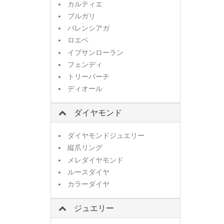
カルティエ
ブルガリ
バレンシアガ
ロエベ
イブサンローラン
フェンディ
トリーバーチ
ディオール
ダイヤモンド
ダイヤモンドジュエリー
縦爪リング
メレダイヤモンド
ルースダイヤ
カラーダイヤ
ジュエリー