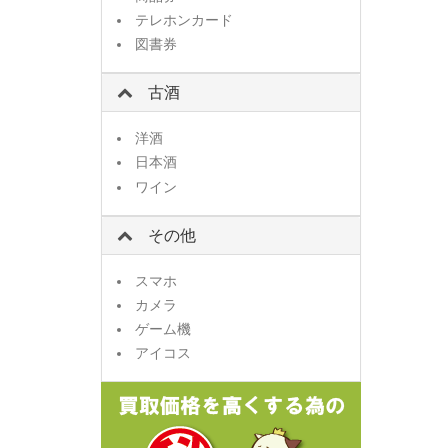
テレホンカード
図書券
古酒
洋酒
日本酒
ワイン
その他
スマホ
カメラ
ゲーム機
アイコス