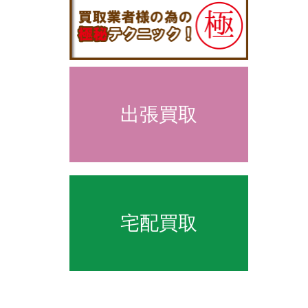
出張買取
宅配買取