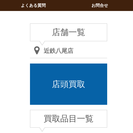
よくある質問
お問合せ
店舗一覧
近鉄八尾店
店頭買取
買取品目一覧