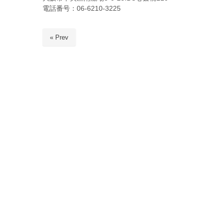
電話番号：06-6210-3225
« Prev