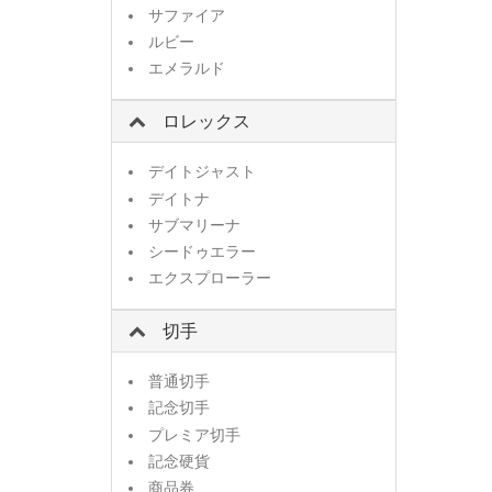
サファイア
ルビー
エメラルド
ロレックス
デイトジャスト
デイトナ
サブマリーナ
シードゥエラー
エクスプローラー
切手
普通切手
記念切手
プレミア切手
記念硬貨
商品券