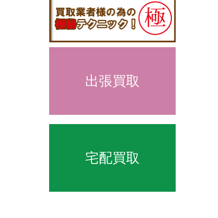
出張買取
宅配買取