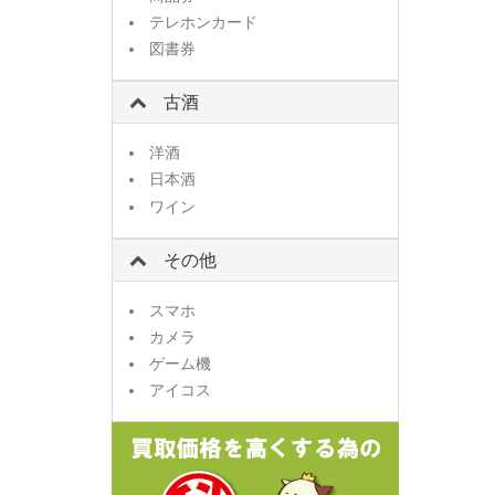
テレホンカード
図書券
古酒
洋酒
日本酒
ワイン
その他
スマホ
カメラ
ゲーム機
アイコス