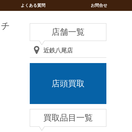
よくある質問
お問合せ
ッチ
店舗一覧
近鉄八尾店
店頭買取
買取品目一覧