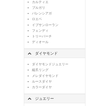
カルティエ
ブルガリ
バレンシアガ
ロエベ
イブサンローラン
フェンディ
トリーバーチ
ディオール
ダイヤモンド
ダイヤモンドジュエリー
縦爪リング
メレダイヤモンド
ルースダイヤ
カラーダイヤ
ジュエリー