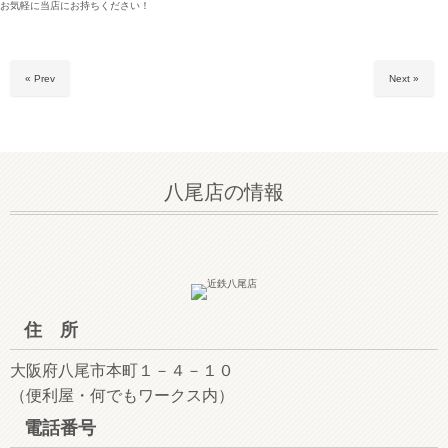
お気軽に当店にお持ちください！
« Prev
Next »
八尾店の情報
住 所
大阪府八尾市本町１－４－１０
（便利屋・何でもワークス内）
電話番号