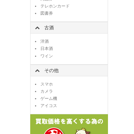
テレホンカード
図書券
古酒
洋酒
日本酒
ワイン
その他
スマホ
カメラ
ゲーム機
アイコス