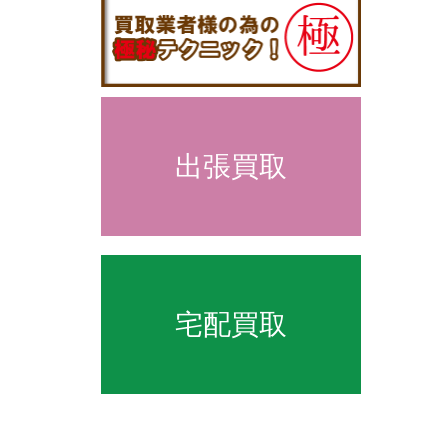
出張買取
宅配買取