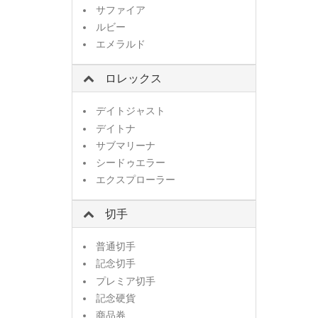
サファイア
ルビー
エメラルド
ロレックス
デイトジャスト
デイトナ
サブマリーナ
シードゥエラー
エクスプローラー
切手
普通切手
記念切手
プレミア切手
記念硬貨
商品券