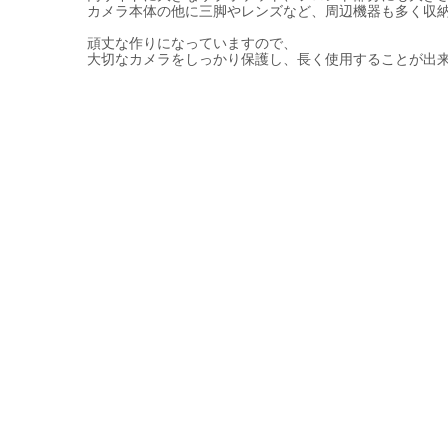
カメラ本体の他に三脚やレンズなど、周辺機器も多く収
頑丈な作りになっていますので、
大切なカメラをしっかり保護し、長く使用することが出