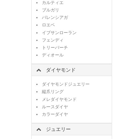
カルティエ
ブルガリ
バレンシアガ
ロエベ
イブサンローラン
フェンディ
トリーバーチ
ディオール
ダイヤモンド
ダイヤモンドジュエリー
縦爪リング
メレダイヤモンド
ルースダイヤ
カラーダイヤ
ジュエリー