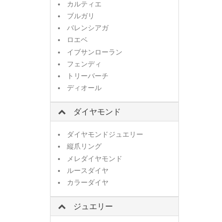
カルティエ
ブルガリ
バレンシアガ
ロエベ
イブサンローラン
フェンディ
トリーバーチ
ディオール
ダイヤモンド
ダイヤモンドジュエリー
縦爪リング
メレダイヤモンド
ルースダイヤ
カラーダイヤ
ジュエリー