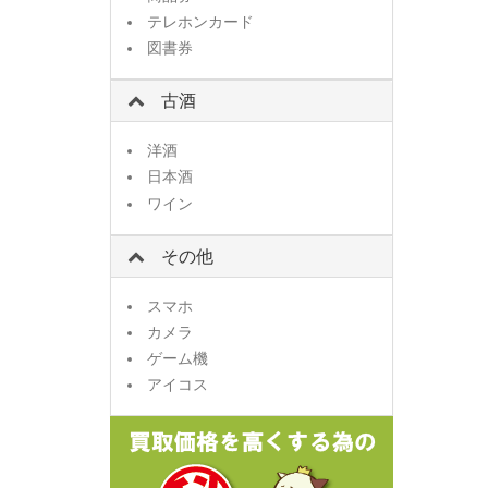
テレホンカード
図書券
古酒
洋酒
日本酒
ワイン
その他
スマホ
カメラ
ゲーム機
アイコス