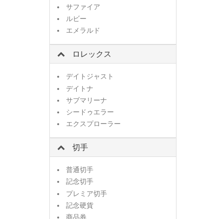
サファイア
ルビー
エメラルド
ロレックス
デイトジャスト
デイトナ
サブマリーナ
シードゥエラー
エクスプローラー
切手
普通切手
記念切手
プレミア切手
記念硬貨
商品券