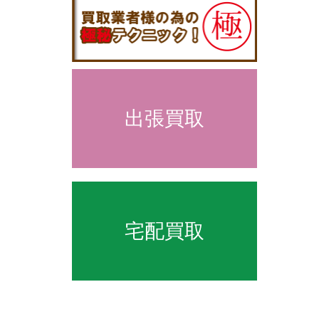
出張買取
宅配買取