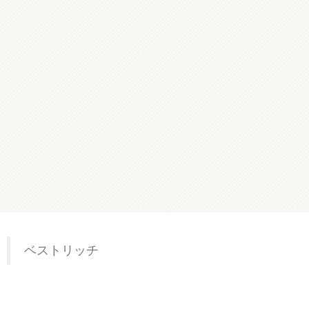
ベストリッチ