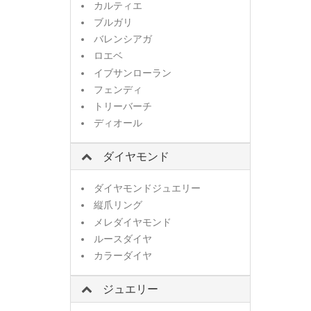
カルティエ
ブルガリ
バレンシアガ
ロエベ
イブサンローラン
フェンディ
トリーバーチ
ディオール
ダイヤモンド
ダイヤモンドジュエリー
縦爪リング
メレダイヤモンド
ルースダイヤ
カラーダイヤ
ジュエリー