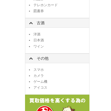
テレホンカード
図書券
古酒
洋酒
日本酒
ワイン
その他
スマホ
カメラ
ゲーム機
アイコス