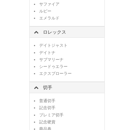
サファイア
ルビー
エメラルド
ロレックス
デイトジャスト
デイトナ
サブマリーナ
シードゥエラー
エクスプローラー
切手
普通切手
記念切手
プレミア切手
記念硬貨
商品券