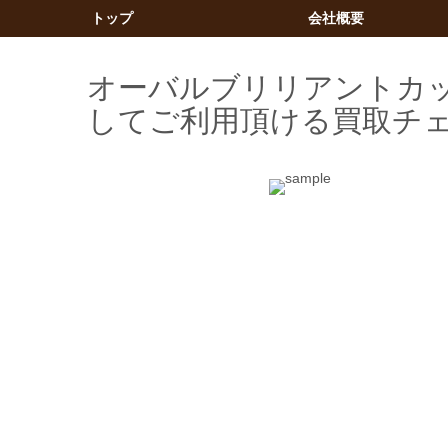
トップ
会社概要
オーバルブリリアントカッ
してご利用頂ける買取チ