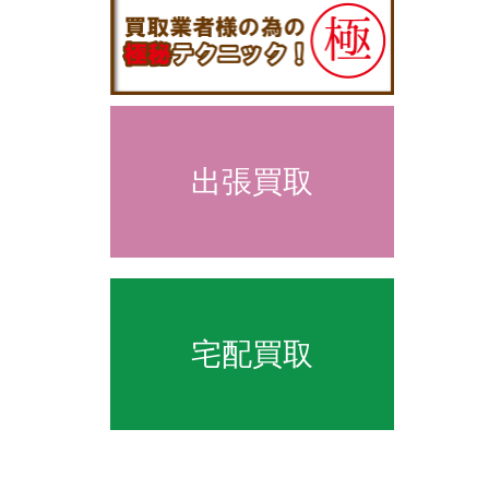
出張買取
宅配買取