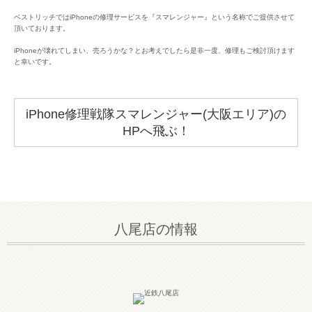
ベストリッチではiPhoneの修理サービスを『スマレンジャー』という名称でご提供させて
頂いております。
iPhoneが壊れてしまい、売ろうかな？とお考えでしたら是非一度、修理もご検討頂けます
と幸いです。
iPhone修理戦隊スマレンジャー(大阪エリア)の
HPへ飛ぶ！
八尾店の情報