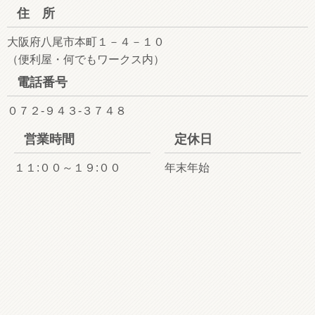
住 所
大阪府八尾市本町１－４－１０
（便利屋・何でもワークス内）
電話番号
０７２-９４３-３７４８
営業時間
定休日
１１:００～１９:００
年末年始